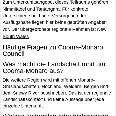
Zum Unterkunftsangebot dieses Teilraums gehören
Nimmitabel
und
Tantangara
. Für konkrete
Unterschiede bei Lage, Versorgung oder
Ausflugsnähe liegen hier keine geprüften Angaben
vor. Der übergeordnete regionale Rahmen ist
New
South Wales
.
Häufige Fragen zu Cooma-Monaro
Council
Was macht die Landschaft rund um
Cooma-Monaro aus?
Die weitere Region wird mit offenen Monaro-
Graslandschaften, Hochland, Wäldern, Bergen und
dem Snowy River beschrieben. Das ist der regionale
Landschaftskontext und keine Aussage über jede
einzelne Unterkunft.