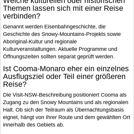
Welche kulturellen oder historischen
Themen lassen sich mit einer Reise
verbinden?
Genannt werden Eisenbahngeschichte, die
Geschichte des Snowy-Mountains-Projekts sowie
Aboriginal-Kultur und regionale
Kulturveranstaltungen. Aktuelle Programme und
Öffnungszeiten sollten separat geprüft werden.
Ist Cooma-Monaro eher ein einzelnes
Ausflugsziel oder Teil einer größeren
Reise?
Die Visit-NSW-Beschreibung positioniert Cooma als
Zugang zu den Snowy Mountains und als regionalen
Halt. Ob sich der Teilraum als Übernachtungsbasis
eignet, hängt von Ihrer Route und dem gewählten Ort
innerhalb des Gebiets ab.