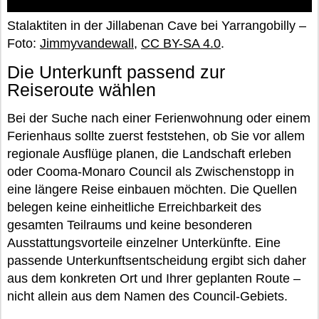
Stalaktiten in der Jillabenan Cave bei Yarrangobilly –
Foto:
Jimmyvandewall
,
CC BY-SA 4.0
.
Die Unterkunft passend zur
Reiseroute wählen
Bei der Suche nach einer Ferienwohnung oder einem
Ferienhaus sollte zuerst feststehen, ob Sie vor allem
regionale Ausflüge planen, die Landschaft erleben
oder Cooma-Monaro Council als Zwischenstopp in
eine längere Reise einbauen möchten. Die Quellen
belegen keine einheitliche Erreichbarkeit des
gesamten Teilraums und keine besonderen
Ausstattungsvorteile einzelner Unterkünfte. Eine
passende Unterkunftsentscheidung ergibt sich daher
aus dem konkreten Ort und Ihrer geplanten Route –
nicht allein aus dem Namen des Council-Gebiets.