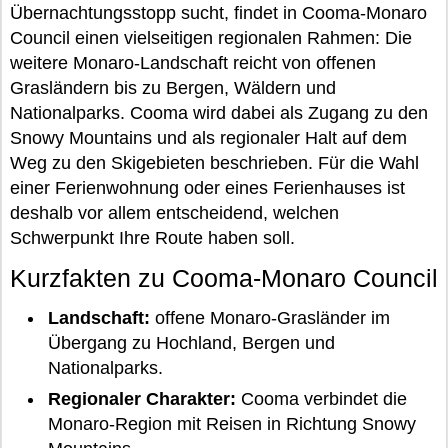
Übernachtungsstopp sucht, findet in Cooma-Monaro
Council einen vielseitigen regionalen Rahmen: Die
weitere Monaro-Landschaft reicht von offenen
Grasländern bis zu Bergen, Wäldern und
Nationalparks. Cooma wird dabei als Zugang zu den
Snowy Mountains und als regionaler Halt auf dem
Weg zu den Skigebieten beschrieben. Für die Wahl
einer Ferienwohnung oder eines Ferienhauses ist
deshalb vor allem entscheidend, welchen
Schwerpunkt Ihre Route haben soll.
Kurzfakten zu Cooma-Monaro Council
Landschaft:
offene Monaro-Grasländer im
Übergang zu Hochland, Bergen und
Nationalparks.
Regionaler Charakter:
Cooma verbindet die
Monaro-Region mit Reisen in Richtung Snowy