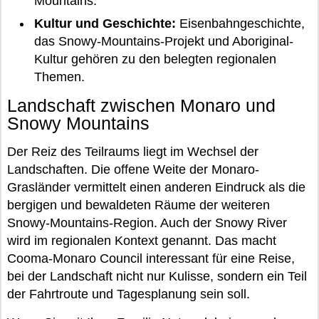
Mountains.
Kultur und Geschichte:
Eisenbahngeschichte,
das Snowy-Mountains-Projekt und Aboriginal-
Kultur gehören zu den belegten regionalen
Themen.
Landschaft zwischen Monaro und
Snowy Mountains
Der Reiz des Teilraums liegt im Wechsel der
Landschaften. Die offene Weite der Monaro-
Grasländer vermittelt einen anderen Eindruck als die
bergigen und bewaldeten Räume der weiteren
Snowy-Mountains-Region. Auch der Snowy River
wird im regionalen Kontext genannt. Das macht
Cooma-Monaro Council interessant für eine Reise,
bei der Landschaft nicht nur Kulisse, sondern ein Teil
der Fahrtroute und Tagesplanung sein soll.