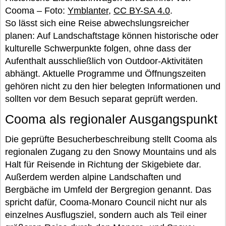
Cooma – Foto:
Ymblanter
,
CC BY-SA 4.0
.
So lässt sich eine Reise abwechslungsreicher
planen: Auf Landschaftstage können historische oder
kulturelle Schwerpunkte folgen, ohne dass der
Aufenthalt ausschließlich von Outdoor-Aktivitäten
abhängt. Aktuelle Programme und Öffnungszeiten
gehören nicht zu den hier belegten Informationen und
sollten vor dem Besuch separat geprüft werden.
Cooma als regionaler Ausgangspunkt
Die geprüfte Besucherbeschreibung stellt Cooma als
regionalen Zugang zu den Snowy Mountains und als
Halt für Reisende in Richtung der Skigebiete dar.
Außerdem werden alpine Landschaften und
Bergbäche im Umfeld der Bergregion genannt. Das
spricht dafür, Cooma-Monaro Council nicht nur als
einzelnes Ausflugsziel, sondern auch als Teil einer