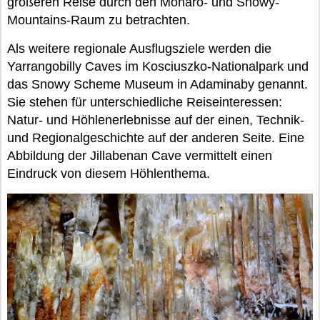
größeren Reise durch den Monaro- und Snowy-
Mountains-Raum zu betrachten.
Als weitere regionale Ausflugsziele werden die
Yarrangobilly Caves im Kosciuszko-Nationalpark und
das Snowy Scheme Museum in Adaminaby genannt.
Sie stehen für unterschiedliche Reiseinteressen:
Natur- und Höhlenerlebnisse auf der einen, Technik-
und Regionalgeschichte auf der anderen Seite. Eine
Abbildung der Jillabenan Cave vermittelt einen
Eindruck von diesem Höhlenthema.