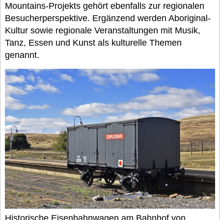
Mountains-Projekts gehört ebenfalls zur regionalen
Besucherperspektive. Ergänzend werden Aboriginal-
Kultur sowie regionale Veranstaltungen mit Musik,
Tanz, Essen und Kunst als kulturelle Themen
genannt.
Historische Eisenbahnwagen am Bahnhof von