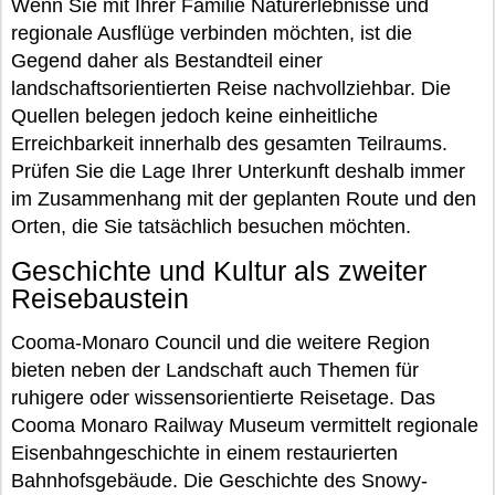
Wenn Sie mit Ihrer Familie Naturerlebnisse und
regionale Ausflüge verbinden möchten, ist die
Gegend daher als Bestandteil einer
landschaftsorientierten Reise nachvollziehbar. Die
Quellen belegen jedoch keine einheitliche
Erreichbarkeit innerhalb des gesamten Teilraums.
Prüfen Sie die Lage Ihrer Unterkunft deshalb immer
im Zusammenhang mit der geplanten Route und den
Orten, die Sie tatsächlich besuchen möchten.
Geschichte und Kultur als zweiter
Reisebaustein
Cooma-Monaro Council und die weitere Region
bieten neben der Landschaft auch Themen für
ruhigere oder wissensorientierte Reisetage. Das
Cooma Monaro Railway Museum vermittelt regionale
Eisenbahngeschichte in einem restaurierten
Bahnhofsgebäude. Die Geschichte des Snowy-