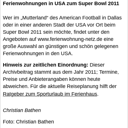
Ferienwohnungen in USA zum Super Bowl 2011
Wer im „Mutterland“ des American Football in Dallas
oder in einer anderen Stadt der USA vor Ort beim
Super Bowl 2011 sein möchte, findet unter den
Angeboten auf www.ferienwohnung-netz.de eine
große Auswahl an günstigen und schön gelegenen
Ferienwohnungen in den USA.
Hinweis zur zeitlichen Einordnung:
Dieser
Archivbeitrag stammt aus dem Jahr 2011; Termine,
Preise und Anbieterangaben können heute
abweichen. Für die aktuelle Reiseplanung hilft der
Ratgeber zum Sporturlaub im Ferienhaus
.
Christian Bathen
Foto: Christian Bathen