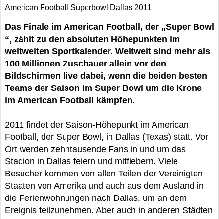
American Football Superbowl Dallas 2011
Das Finale im American Football, der „Super Bowl
“, zählt zu den absoluten Höhepunkten im
weltweiten Sportkalender. Weltweit sind mehr als
100 Millionen Zuschauer allein vor den
Bildschirmen live dabei, wenn die beiden besten
Teams der Saison im Super Bowl um die Krone
im American Football kämpfen.
2011 findet der Saison-Höhepunkt im American
Football, der Super Bowl, in Dallas (Texas) statt. Vor
Ort werden zehntausende Fans in und um das
Stadion in Dallas feiern und mitfiebern. Viele
Besucher kommen von allen Teilen der Vereinigten
Staaten von Amerika und auch aus dem Ausland in
die Ferienwohnungen nach Dallas, um an dem
Ereignis teilzunehmen. Aber auch in anderen Städten