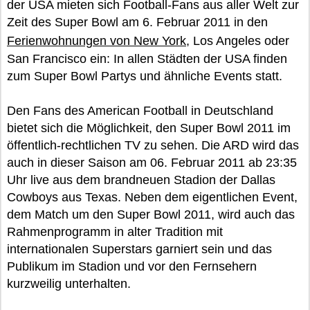
der USA mieten sich Football-Fans aus aller Welt zur
Zeit des Super Bowl am 6. Februar 2011 in den
Ferienwohnungen von New York,
Los Angeles oder
San Francisco ein: In allen Städten der USA finden
zum Super Bowl Partys und ähnliche Events statt.
Den Fans des American Football in Deutschland
bietet sich die Möglichkeit, den Super Bowl 2011 im
öffentlich-rechtlichen TV zu sehen. Die ARD wird das
auch in dieser Saison am 06. Februar 2011 ab 23:35
Uhr live aus dem brandneuen Stadion der Dallas
Cowboys aus Texas. Neben dem eigentlichen Event,
dem Match um den Super Bowl 2011, wird auch das
Rahmenprogramm in alter Tradition mit
internationalen Superstars garniert sein und das
Publikum im Stadion und vor den Fernsehern
kurzweilig unterhalten.