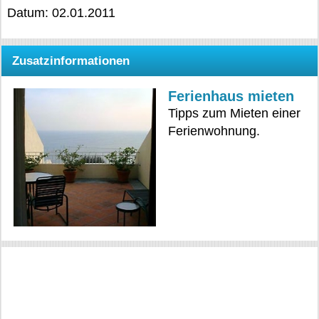
Datum: 02.01.2011
Zusatzinformationen
Ferienhaus mieten
Tipps zum Mieten einer
Ferienwohnung.