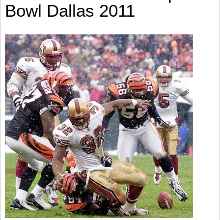
Bowl Dallas 2011