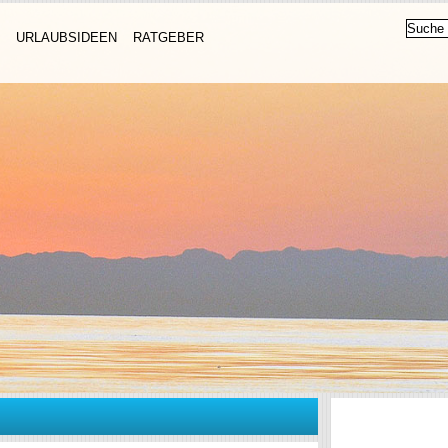
URLAUBSIDEEN
RATGEBER