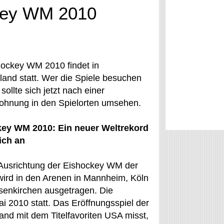
key WM 2010
hockey WM 2010 findet in
land statt. Wer die Spiele besuchen
sollte sich jetzt nach einer
ohnung in den Spielorten umsehen.
ey WM 2010: Ein neuer Weltrekord
ich an
 Ausrichtung der Eishockey WM der
wird in den Arenen in Mannheim, Köln
senkirchen ausgetragen. Die
i 2010 statt. Das Eröffnungsspiel der
nd mit dem Titelfavoriten USA misst,