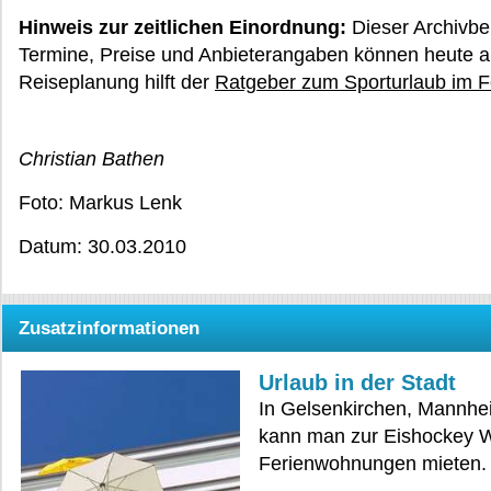
Hinweis zur zeitlichen Einordnung:
Dieser Archivbe
Termine, Preise und Anbieterangaben können heute ab
Reiseplanung hilft der
Ratgeber zum Sporturlaub im F
Christian Bathen
Foto: Markus Lenk
Datum: 30.03.2010
Zusatzinformationen
Urlaub in der Stadt
In Gelsenkirchen, Mannhe
kann man zur Eishockey
Ferienwohnungen mieten.