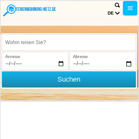
DE
Wohin reisen Sie?
Anreise
Abreise
Suchen