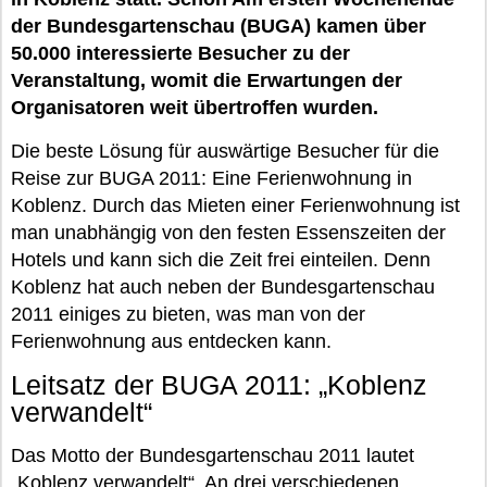
der Bundesgartenschau (BUGA) kamen über
50.000 interessierte Besucher zu der
Veranstaltung, womit die Erwartungen der
Organisatoren weit übertroffen wurden.
Die beste Lösung für auswärtige Besucher für die
Reise zur BUGA 2011: Eine Ferienwohnung in
Koblenz. Durch das Mieten einer Ferienwohnung ist
man unabhängig von den festen Essenszeiten der
Hotels und kann sich die Zeit frei einteilen. Denn
Koblenz hat auch neben der Bundesgartenschau
2011 einiges zu bieten, was man von der
Ferienwohnung aus entdecken kann.
Leitsatz der BUGA 2011: „Koblenz
verwandelt“
Das Motto der Bundesgartenschau 2011 lautet
„Koblenz verwandelt“. An drei verschiedenen