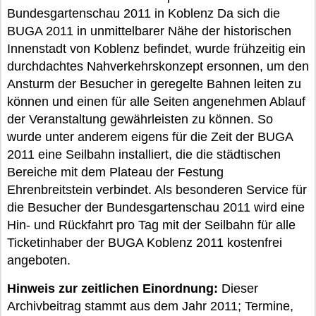
Bundesgartenschau 2011 in Koblenz Da sich die
BUGA 2011 in unmittelbarer Nähe der historischen
Innenstadt von Koblenz befindet, wurde frühzeitig ein
durchdachtes Nahverkehrskonzept ersonnen, um den
Ansturm der Besucher in geregelte Bahnen leiten zu
können und einen für alle Seiten angenehmen Ablauf
der Veranstaltung gewährleisten zu können. So
wurde unter anderem eigens für die Zeit der BUGA
2011 eine Seilbahn installiert, die die städtischen
Bereiche mit dem Plateau der Festung
Ehrenbreitstein verbindet. Als besonderen Service für
die Besucher der Bundesgartenschau 2011 wird eine
Hin- und Rückfahrt pro Tag mit der Seilbahn für alle
Ticketinhaber der BUGA Koblenz 2011 kostenfrei
angeboten.
Hinweis zur zeitlichen Einordnung:
Dieser
Archivbeitrag stammt aus dem Jahr 2011; Termine,