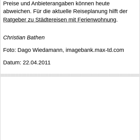
Preise und Anbieterangaben können heute
abweichen. Für die aktuelle Reiseplanung hilft der
Ratgeber zu Städtereisen mit Ferienwohnung
.
Christian Bathen
Foto: Dago Wiedamann, imagebank.max-td.com
Datum: 22.04.2011