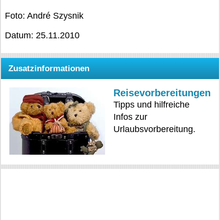
Foto: André Szysnik
Datum: 25.11.2010
Zusatzinformationen
Reisevorbereitungen
Tipps und hilfreiche
Infos zur
Urlaubsvorbereitung.