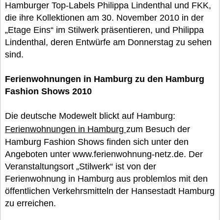
Hamburger Top-Labels Philippa Lindenthal und FKK,
die ihre Kollektionen am 30. November 2010 in der
„Etage Eins“ im Stilwerk präsentieren, und Philippa
Lindenthal, deren Entwürfe am Donnerstag zu sehen
sind.
Ferienwohnungen in Hamburg zu den Hamburg
Fashion Shows 2010
Die deutsche Modewelt blickt auf Hamburg:
Ferienwohnungen in Hamburg
zum Besuch der
Hamburg Fashion Shows finden sich unter den
Angeboten unter www.ferienwohnung-netz.de. Der
Veranstaltungsort „Stilwerk“ ist von der
Ferienwohnung in Hamburg aus problemlos mit den
öffentlichen Verkehrsmitteln der Hansestadt Hamburg
zu erreichen.