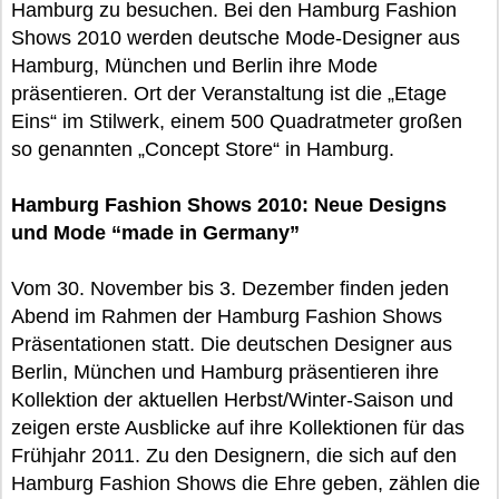
Hamburg zu besuchen. Bei den Hamburg Fashion
Shows 2010 werden deutsche Mode-Designer aus
Hamburg, München und Berlin ihre Mode
präsentieren. Ort der Veranstaltung ist die „Etage
Eins“ im Stilwerk, einem 500 Quadratmeter großen
so genannten „Concept Store“ in Hamburg.
Hamburg Fashion Shows 2010: Neue Designs
und Mode “made in Germany”
Vom 30. November bis 3. Dezember finden jeden
Abend im Rahmen der Hamburg Fashion Shows
Präsentationen statt. Die deutschen Designer aus
Berlin, München und Hamburg präsentieren ihre
Kollektion der aktuellen Herbst/Winter-Saison und
zeigen erste Ausblicke auf ihre Kollektionen für das
Frühjahr 2011. Zu den Designern, die sich auf den
Hamburg Fashion Shows die Ehre geben, zählen die