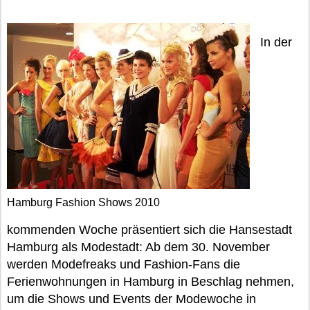
In der
Hamburg Fashion Shows 2010
kommenden Woche präsentiert sich die Hansestadt
Hamburg als Modestadt: Ab dem 30. November
werden Modefreaks und Fashion-Fans die
Ferienwohnungen in Hamburg in Beschlag nehmen,
um die Shows und Events der Modewoche in