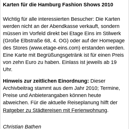
Karten für die Hamburg Fashion Shows 2010
Wichtig für alle interessierten Besucher: Die Karten
werden nicht an der Abendkasse verkauft, sondern
müssen im Vorfeld direkt bei Etage Eins im Stilwerk
(Große Elbstraße 68, 4. OG) oder auf der Homepage
des Stores (www.etage-eins.com) erstanden werden.
Eine Karte mit Begrüßungsgetränk ist für einen Preis
von zehn Euro zu haben. Einlass ist jeweils ab 19
Uhr.
Hinweis zur zeitlichen Einordnung:
Dieser
Archivbeitrag stammt aus dem Jahr 2010; Termine,
Preise und Anbieterangaben können heute
abweichen. Für die aktuelle Reiseplanung hilft der
Ratgeber zu Städtereisen mit Ferienwohnung
.
Christian Bathen