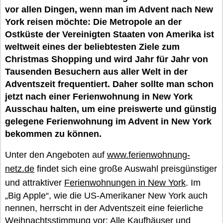
vor allen Dingen, wenn man im Advent nach New
York reisen möchte: Die Metropole an der
Ostküste der Vereinigten Staaten von Amerika ist
weltweit eines der beliebtesten Ziele zum
Christmas Shopping und wird Jahr für Jahr von
Tausenden Besuchern aus aller Welt in der
Adventszeit frequentiert. Daher sollte man schon
jetzt nach einer Ferienwohnung in New York
Ausschau halten, um eine preiswerte und günstig
gelegene Ferienwohnung im Advent in New York
bekommen zu können.
Unter den Angeboten auf
www.ferienwohnung-
netz.de
findet sich eine große Auswahl preisgünstiger
und attraktiver
Ferienwohnungen in New York
. Im
„Big Apple“, wie die US-Amerikaner New York auch
nennen, herrscht in der Adventszeit eine feierliche
Weihnachtsstimmung vor: Alle Kaufhäuser und