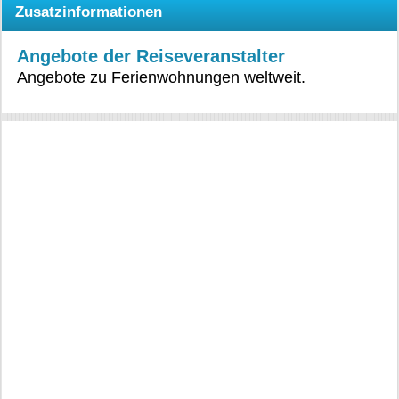
Zusatzinformationen
Angebote der Reiseveranstalter
Angebote zu Ferienwohnungen weltweit.