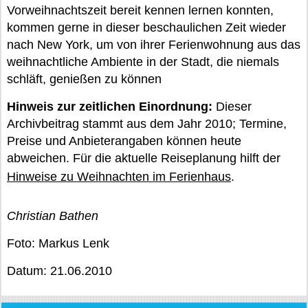
Vorweihnachtszeit bereit kennen lernen konnten,
kommen gerne in dieser beschaulichen Zeit wieder
nach New York, um von ihrer Ferienwohnung aus das
weihnachtliche Ambiente in der Stadt, die niemals
schläft, genießen zu können
Hinweis zur zeitlichen Einordnung:
Dieser
Archivbeitrag stammt aus dem Jahr 2010; Termine,
Preise und Anbieterangaben können heute
abweichen. Für die aktuelle Reiseplanung hilft der
Hinweise zu Weihnachten im Ferienhaus
.
Christian Bathen
Foto: Markus Lenk
Datum: 21.06.2010