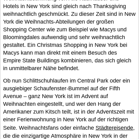
Hotels in New York sind gleich nach Thanksgiving
weihnachtlich geschmückt. Zu dieser Zeit sind in New
York die Weihnachts-Abteilungen der großen
Shopping Center wie zum Beispiel wie Macys und
Bloomingdales aufwendig und sehr weihnachtlich
gestaltet. Ein Christmas Shopping in New York bei
Macys kann man direkt mit einem Besuch des
Empire State Buildings kombinieren, das sich gleich
in unmittelbarer Nähe befindet.
Ob nun Schlittschuhlaufen im Central Park oder ein
ausgiebiger Schaufenster-Bummel auf der Fifth
Avenue – ganz New York ist im Advent auf
Weihnachten eingestellt, und wer den Hang der
Amerikaner zum Kitsch teilt, ist in der Adventszeit mit
einer Ferienwohnung in New York auf der richtigen
Seite. Weihnachtsfans oder einfache
Städtereisende
,
die die einzigartige Atmosphäre in New York in der