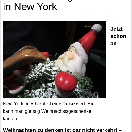
in New York
Jetzt
schon
an
New York im Advent ist eine Reise wert. Hier
kann man günstig Weihnachstsgeschenke
kaufen.
Weihnachten zu denken ist gar nicht verkehrt –