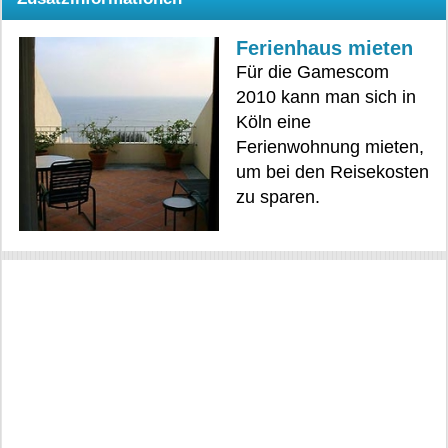
Ferienhaus mieten
Für die Gamescom
2010 kann man sich in
Köln eine
Ferienwohnung mieten,
um bei den Reisekosten
zu sparen.