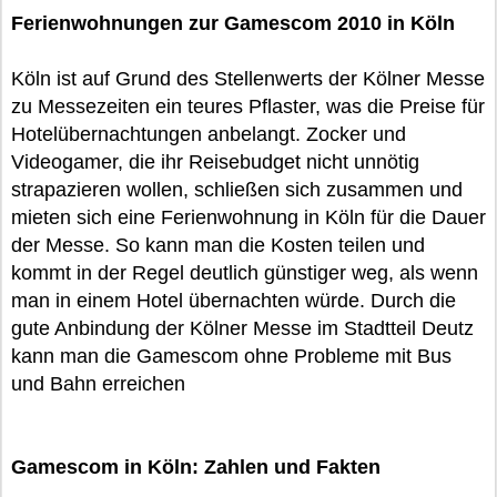
Ferienwohnungen zur Gamescom 2010 in Köln
Köln ist auf Grund des Stellenwerts der Kölner Messe
zu Messezeiten ein teures Pflaster, was die Preise für
Hotelübernachtungen anbelangt. Zocker und
Videogamer, die ihr Reisebudget nicht unnötig
strapazieren wollen, schließen sich zusammen und
mieten sich eine Ferienwohnung in Köln für die Dauer
der Messe. So kann man die Kosten teilen und
kommt in der Regel deutlich günstiger weg, als wenn
man in einem Hotel übernachten würde. Durch die
gute Anbindung der Kölner Messe im Stadtteil Deutz
kann man die Gamescom ohne Probleme mit Bus
und Bahn erreichen
Gamescom in Köln: Zahlen und Fakten