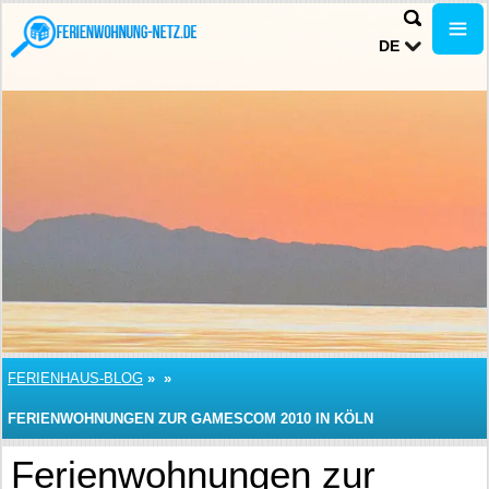
DE
FERIENHAUS-BLOG
»
»
FERIENWOHNUNGEN ZUR GAMESCOM 2010 IN KÖLN
Ferienwohnungen zur