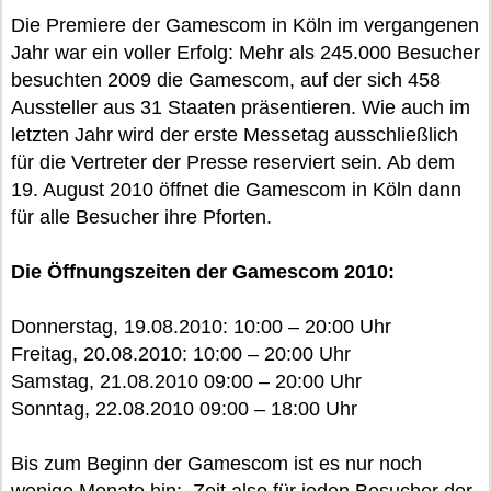
Die Premiere der Gamescom in Köln im vergangenen
Jahr war ein voller Erfolg: Mehr als 245.000 Besucher
besuchten 2009 die Gamescom, auf der sich 458
Aussteller aus 31 Staaten präsentieren. Wie auch im
letzten Jahr wird der erste Messetag ausschließlich
für die Vertreter der Presse reserviert sein. Ab dem
19. August 2010 öffnet die Gamescom in Köln dann
für alle Besucher ihre Pforten.
Die Öffnungszeiten der Gamescom 2010:
Donnerstag, 19.08.2010: 10:00 – 20:00 Uhr
Freitag, 20.08.2010: 10:00 – 20:00 Uhr
Samstag, 21.08.2010 09:00 – 20:00 Uhr
Sonntag, 22.08.2010 09:00 – 18:00 Uhr
Bis zum Beginn der Gamescom ist es nur noch