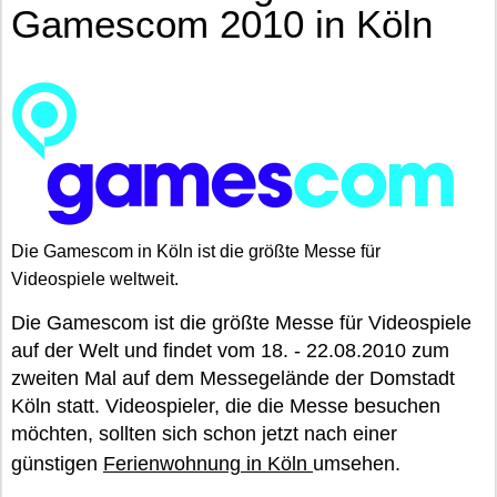
Gamescom 2010 in Köln
Die Gamescom in Köln ist die größte Messe für
Videospiele weltweit.
Die Gamescom ist die größte Messe für Videospiele
auf der Welt und findet vom 18. - 22.08.2010 zum
zweiten Mal auf dem Messegelände der Domstadt
Köln statt. Videospieler, die die Messe besuchen
möchten, sollten sich schon jetzt nach einer
günstigen
Ferienwohnung in Köln
umsehen.