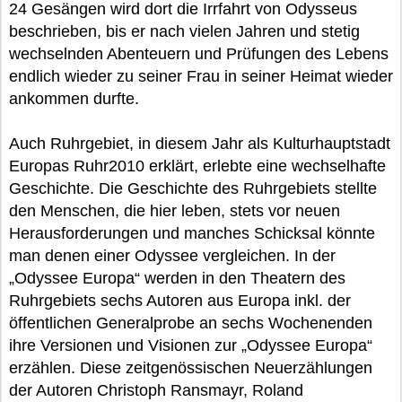
24 Gesängen wird dort die Irrfahrt von Odysseus
beschrieben, bis er nach vielen Jahren und stetig
wechselnden Abenteuern und Prüfungen des Lebens
endlich wieder zu seiner Frau in seiner Heimat wieder
ankommen durfte.
Auch Ruhrgebiet, in diesem Jahr als Kulturhauptstadt
Europas Ruhr2010 erklärt, erlebte eine wechselhafte
Geschichte. Die Geschichte des Ruhrgebiets stellte
den Menschen, die hier leben, stets vor neuen
Herausforderungen und manches Schicksal könnte
man denen einer Odyssee vergleichen. In der
„Odyssee Europa“ werden in den Theatern des
Ruhrgebiets sechs Autoren aus Europa inkl. der
öffentlichen Generalprobe an sechs Wochenenden
ihre Versionen und Visionen zur „Odyssee Europa“
erzählen. Diese zeitgenössischen Neuerzählungen
der Autoren Christoph Ransmayr, Roland