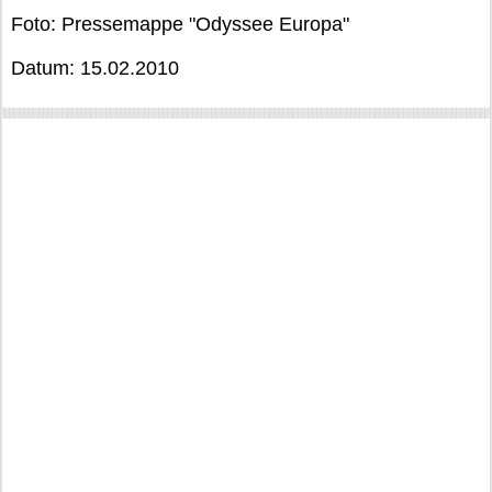
Foto: Pressemappe "Odyssee Europa"
Datum: 15.02.2010