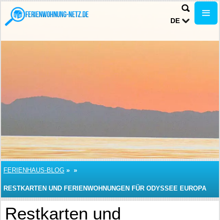
DE
FERIENHAUS-BLOG
»
»
RESTKARTEN UND FERIENWOHNUNGEN FÜR ODYSSEE EUROPA
Restkarten und