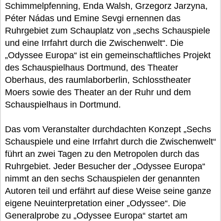
Schimmelpfenning, Enda Walsh, Grzegorz Jarzyna,
Péter Nádas und Emine Sevgi ernennen das
Ruhrgebiet zum Schauplatz von „sechs Schauspiele
und eine Irrfahrt durch die Zwischenwelt“. Die
„Odyssee Europa“ ist ein gemeinschaftliches Projekt
des Schauspielhaus Dortmund, des Theater
Oberhaus, des raumlaborberlin, Schlosstheater
Moers sowie des Theater an der Ruhr und dem
Schauspielhaus in Dortmund.
Das vom Veranstalter durchdachten Konzept „Sechs
Schauspiele und eine Irrfahrt durch die Zwischenwelt“
führt an zwei Tagen zu den Metropolen durch das
Ruhrgebiet. Jeder Besucher der „Odyssee Europa“
nimmt an den sechs Schauspielen der genannten
Autoren teil und erfährt auf diese Weise seine ganze
eigene Neuinterpretation einer „Odyssee“. Die
Generalprobe zu „Odyssee Europa“ startet am