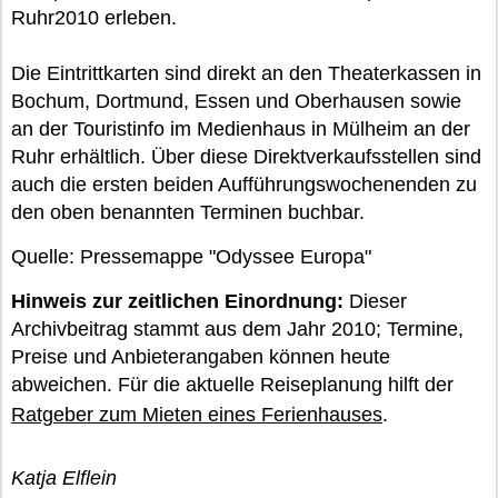
Ruhr2010 erleben.
Die Eintrittkarten sind direkt an den Theaterkassen in
Bochum, Dortmund, Essen und Oberhausen sowie
an der Touristinfo im Medienhaus in Mülheim an der
Ruhr erhältlich. Über diese Direktverkaufsstellen sind
auch die ersten beiden Aufführungswochenenden zu
den oben benannten Terminen buchbar.
Quelle: Pressemappe "Odyssee Europa"
Hinweis zur zeitlichen Einordnung:
Dieser
Archivbeitrag stammt aus dem Jahr 2010; Termine,
Preise und Anbieterangaben können heute
abweichen. Für die aktuelle Reiseplanung hilft der
Ratgeber zum Mieten eines Ferienhauses
.
Katja Elflein