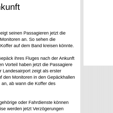
kunft
eigt seinen Passagieren jetzt die
 Monitoren an. So sehen die
 Koffer auf dem Band kreisen könnte.
epäck ihres Fluges nach der Ankunft
 Vorteil haben jetzt die Passagiere
 Landesairport zeigt als erster
f den Monitoren in den Gepäckhallen
h an, ab wann die Koffer des
ngehörige oder Fahrdienste können
eise werden jetzt Verzögerungen