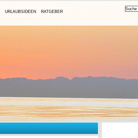
URLAUBSIDEEN
RATGEBER